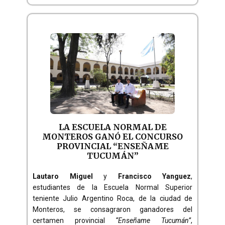
LA ESCUELA NORMAL DE
MONTEROS GANÓ EL CONCURSO
PROVINCIAL “ENSEÑAME
TUCUMÁN”
Lautaro Miguel
y
Francisco Yanguez
,
estudiantes de la Escuela Normal Superior
teniente Julio Argentino Roca, de la ciudad de
Monteros, se consagraron ganadores del
certamen provincial
“Enseñame Tucumán”
,