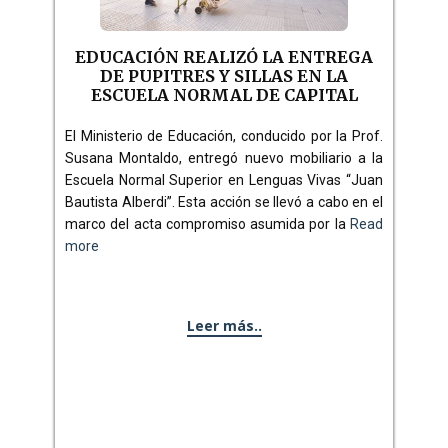
EDUCACIÓN REALIZÓ LA ENTREGA
DE PUPITRES Y SILLAS EN LA
ESCUELA NORMAL DE CAPITAL
El Ministerio de Educación, conducido por la Prof.
Susana Montaldo, entregó nuevo mobiliario a la
Escuela Normal Superior en Lenguas Vivas “Juan
Bautista Alberdi”. Esta acción se llevó a cabo en el
marco del acta compromiso asumida por la
Read
more
Leer más..