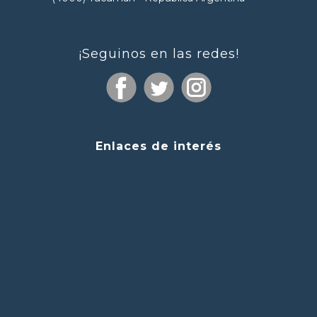
¡Seguinos en las redes!
Enlaces de interés