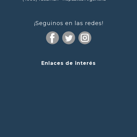
¡Seguinos en las redes!
Enlaces de interés