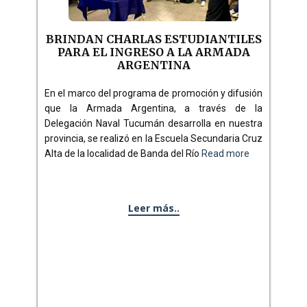
BRINDAN CHARLAS ESTUDIANTILES
PARA EL INGRESO A LA ARMADA
ARGENTINA
En el marco del programa de promoción y difusión
que la Armada Argentina, a través de la
Delegación Naval Tucumán desarrolla en nuestra
provincia, se realizó en la Escuela Secundaria Cruz
Alta de la localidad de Banda del Río
Read more
Leer más..