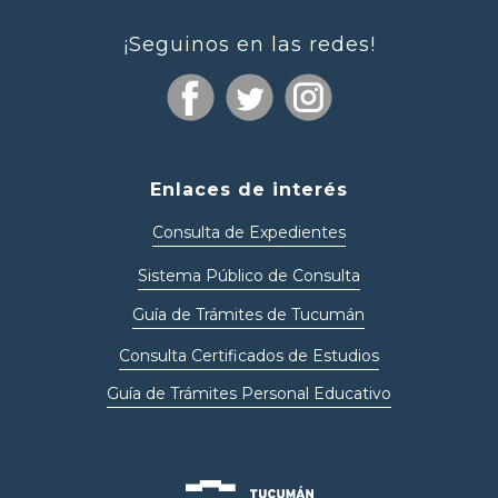
¡Seguinos en las redes!
Enlaces de interés
Consulta de Expedientes
Sistema Público de Consulta
Guía de Trámites de Tucumán
Consulta Certificados de Estudios
Guía de Trámites Personal Educativo