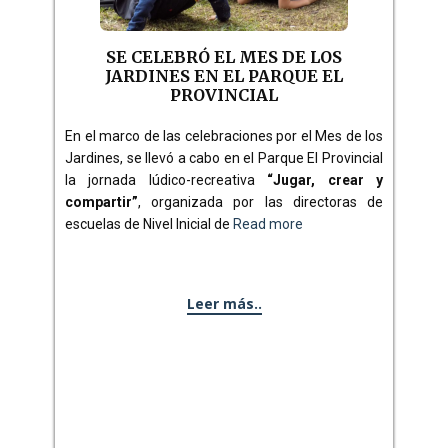
SE CELEBRÓ EL MES DE LOS
JARDINES EN EL PARQUE EL
PROVINCIAL
En el marco de las celebraciones por el Mes de los
Jardines, se llevó a cabo en el Parque El Provincial
la jornada lúdico-recreativa
“Jugar, crear y
compartir”
, organizada por las directoras de
escuelas de Nivel Inicial de
Read more
Leer más..