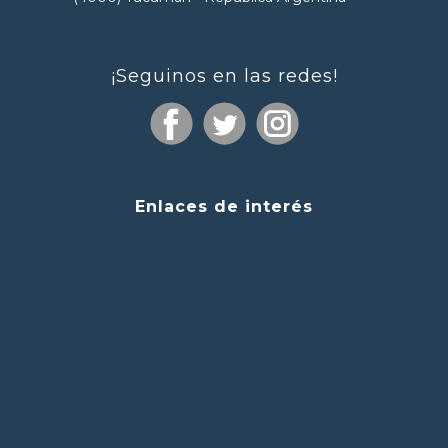
¡Seguinos en las redes!
Enlaces de interés