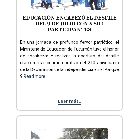
EDUCACIÓN ENCABEZÓ EL DESFILE
DEL 9 DE JULIO CON 4.500
PARTICIPANTES
En una jornada de profundo fervor patriótico, el
Ministerio de Educación de Tucumán tuvo el honor
de encabezar y realizar la apertura del desfile
cívico-militar
conmemorativo del 210 aniversario
de la Declaración de la Independencia en el Parque
9
Read more
Leer más..