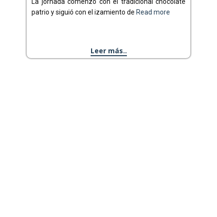
La jornada comenzó con el tradicional chocolate
patrio y siguió con el izamiento de
Read more
Leer más..