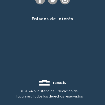
Enlaces de interés
© 2024 Ministerio de Educación de
Tucumán. Todos los derechos reservados