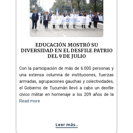
EDUCACIÓN MOSTRÓ SU
DIVERSIDAD EN EL DESFILE PATRIO
DEL 9 DE JULIO
Con la participación de más de 6.000 personas y
una extensa columna de instituciones, fuerzas
armadas, agrupaciones gauchas y colectividades,
el Gobierno de Tucumán llevó a cabo un desfile
cívico militar en homenaje a los 209 años de la
Read more
Leer más..