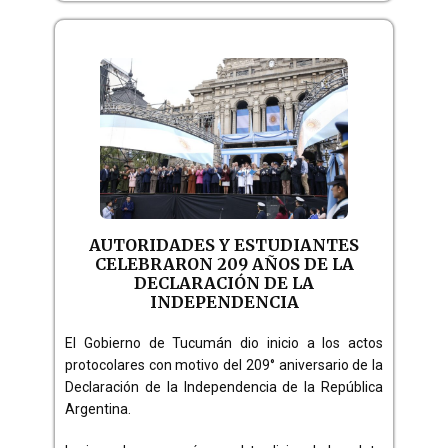
AUTORIDADES Y ESTUDIANTES
CELEBRARON 209 AÑOS DE LA
DECLARACIÓN DE LA
INDEPENDENCIA
El Gobierno de Tucumán dio inicio a los actos
protocolares con motivo del 209° aniversario de la
Declaración de la Independencia de la República
Argentina.