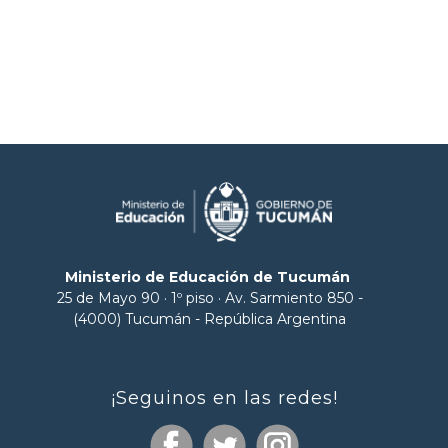
Ministerio de Educación de Tucumán
25 de Mayo 90 · 1º piso · Av. Sarmiento 850 -
(4000) Tucumán - República Argentina
¡Seguinos en las redes!