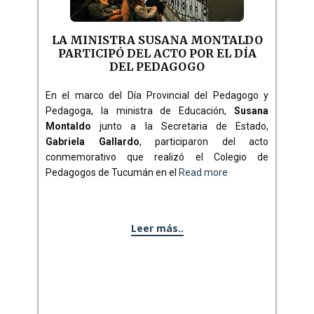
LA MINISTRA SUSANA MONTALDO
PARTICIPÓ DEL ACTO POR EL DÍA
DEL PEDAGOGO
En el marco del Día Provincial del Pedagogo y
Pedagoga, la ministra de Educación,
Susana
Montaldo
junto a la Secretaria de Estado,
Gabriela Gallardo
, participaron del acto
conmemorativo que realizó el Colegio de
Pedagogos de Tucumán en el
Read more
Leer más..