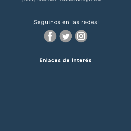
¡Seguinos en las redes!
Enlaces de interés