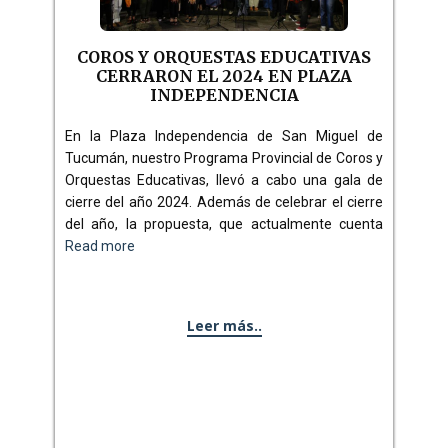
COROS Y ORQUESTAS EDUCATIVAS
CERRARON EL 2024 EN PLAZA
INDEPENDENCIA
En la Plaza Independencia de San Miguel de
Tucumán, nuestro Programa Provincial de Coros y
Orquestas Educativas, llevó a cabo una gala de
cierre del año 2024. Además de celebrar el cierre
del año, la propuesta, que actualmente cuenta
Read more
Leer más..