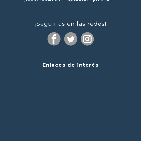
¡Seguinos en las redes!
Enlaces de interés