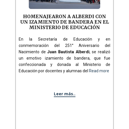
HOMENAJEARON A ALBERDI CON
UN IZAMIENTO DE BANDERA EN EL
MINISTERIO DE EDUCACIÓN
En la Secretaría de Educación y en
conmemoración del 251° Aniversario del
Nacimiento de
Juan Bautista Alberdi
, se realizó
un emotivo izamiento de bandera, que fue
confeccionada y donada al Ministerio de
Educación por docentes y alumnas del
Read more
Leer más..