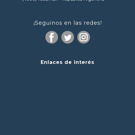
¡Seguinos en las redes!
Enlaces de interés