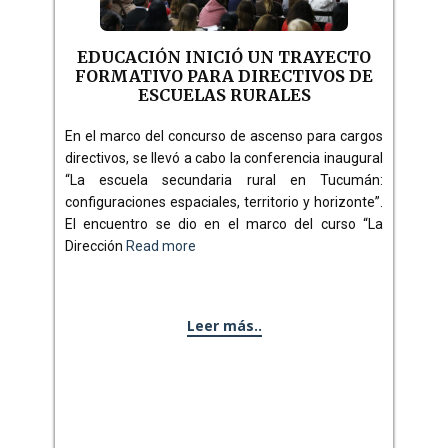
EDUCACIÓN INICIÓ UN TRAYECTO
FORMATIVO PARA DIRECTIVOS DE
ESCUELAS RURALES
En el marco del concurso de ascenso para cargos
directivos, se llevó a cabo la conferencia inaugural
“La escuela secundaria rural en Tucumán:
configuraciones espaciales, territorio y horizonte”.
El encuentro se dio en el marco del curso “La
Dirección
Read more
Leer más..