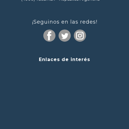
¡Seguinos en las redes!
Enlaces de interés