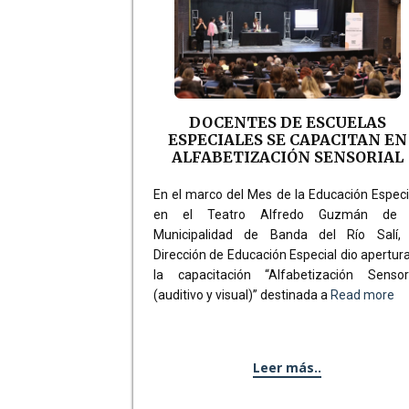
DOCENTES DE ESCUELAS
ESPECIALES SE CAPACITAN EN
ALFABETIZACIÓN SENSORIAL
En el marco del Mes de la Educación Especi
en el Teatro Alfredo Guzmán de 
Municipalidad de Banda del Río Salí, 
Dirección de Educación Especial dio apertur
la capacitación “Alfabetización Sensori
(auditivo y visual)” destinada a
Read more
Leer más..