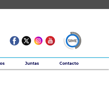
os
Juntas
Contacto