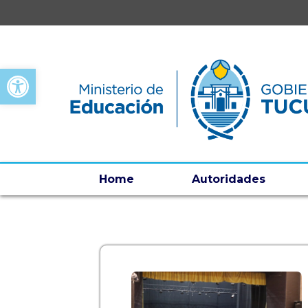
Open toolbar
Home
Autoridades