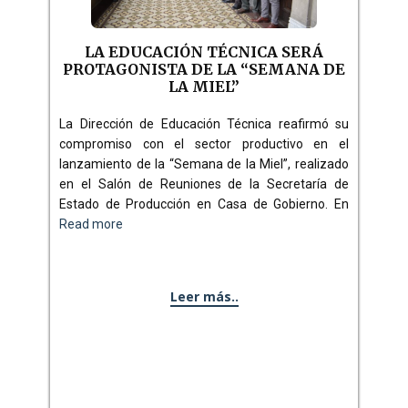
LA EDUCACIÓN TÉCNICA SERÁ
PROTAGONISTA DE LA “SEMANA DE
LA MIEL”
La Dirección de Educación Técnica reafirmó su
compromiso con el sector productivo en el
lanzamiento de la “Semana de la Miel”, realizado
en el Salón de Reuniones de la Secretaría de
Estado de Producción en Casa de Gobierno. En
Read more
Leer más..