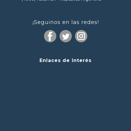
¡Seguinos en las redes!
Enlaces de interés