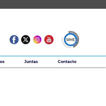
os
Juntas
Contacto