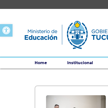
Open toolbar
Home
Institucional