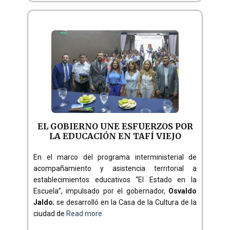
EL GOBIERNO UNE ESFUERZOS POR
LA EDUCACIÓN EN TAFÍ VIEJO
En el marco del programa interministerial de
acompañamiento y asistencia territorial a
establecimientos educativos “El Estado en la
Escuela”, impulsado por el gobernador,
Osvaldo
Jaldo
; se desarrolló en la Casa de la Cultura de la
ciudad de
Read more