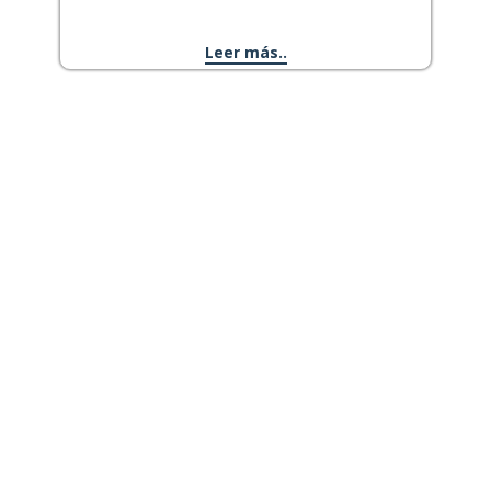
Leer más..