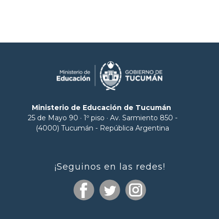
Ministerio de Educación de Tucumán
25 de Mayo 90 · 1º piso · Av. Sarmiento 850 -
(4000) Tucumán - República Argentina
¡Seguinos en las redes!