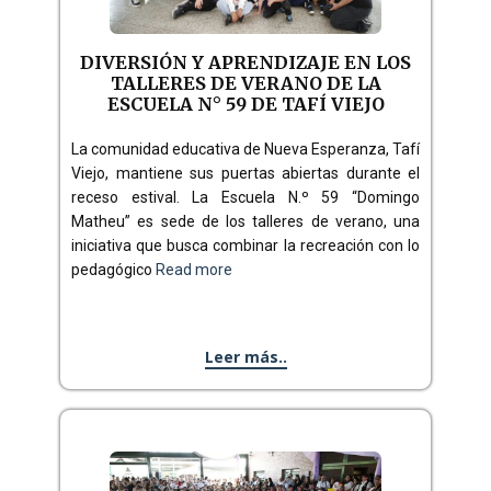
DIVERSIÓN Y APRENDIZAJE EN LOS
TALLERES DE VERANO DE LA
ESCUELA N° 59 DE TAFÍ VIEJO
La comunidad educativa de Nueva Esperanza, Tafí
Viejo, mantiene sus puertas abiertas durante el
receso estival. La Escuela N.º 59 “Domingo
Matheu” es sede de los talleres de verano, una
iniciativa que busca combinar la recreación con lo
pedagógico
Read more
Leer más..