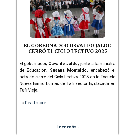
EL GOBERNADOR OSVALDO JALDO
CERRÓ EL CICLO LECTIVO 2025
El gobernador,
Osvaldo Jaldo,
junto a la ministra
de Educación,
Susana Montaldo,
encabezó el
acto de cierre del Ciclo Lectivo 2025 en la Escuela
Nueva Barrio Lomas de Tafí sector B, ubicada en
Tafí Viejo.
La
Read more
Leer más..