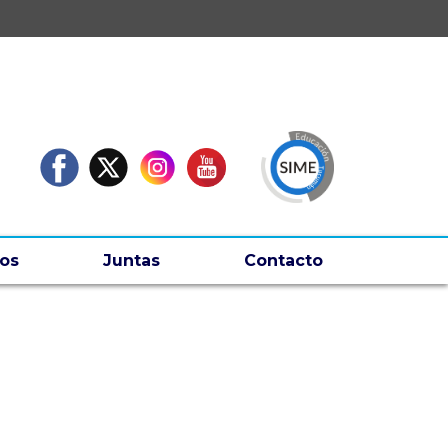
os
Juntas
Contacto