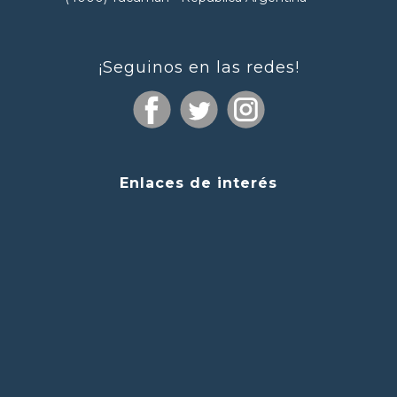
¡Seguinos en las redes!
Enlaces de interés