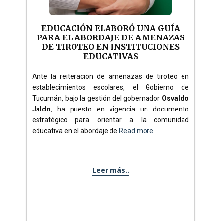
EDUCACIÓN ELABORÓ UNA GUÍA
PARA EL ABORDAJE DE AMENAZAS
DE TIROTEO EN INSTITUCIONES
EDUCATIVAS
Ante la reiteración de amenazas de tiroteo en
establecimientos escolares, el Gobierno de
Tucumán, bajo la gestión del gobernador
Osvaldo
Jaldo
, ha puesto en vigencia un documento
estratégico para orientar a la comunidad
educativa en el abordaje de
Read more
Leer más..