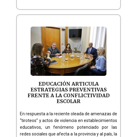
EDUCACIÓN ARTICULA
ESTRATEGIAS PREVENTIVAS
FRENTE A LA CONFLICTIVIDAD
ESCOLAR
En respuesta a la reciente oleada de amenazas de
“tiroteos” y actos de violencia en establecimientos
educativos, un fenómeno potenciado por las
redes sociales que afecta a la provincia y al país, la