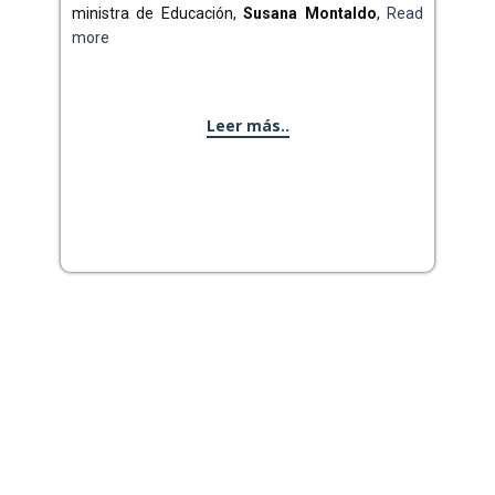
ministra de Educación,
Susana Montaldo
,
Read
more
Leer más..