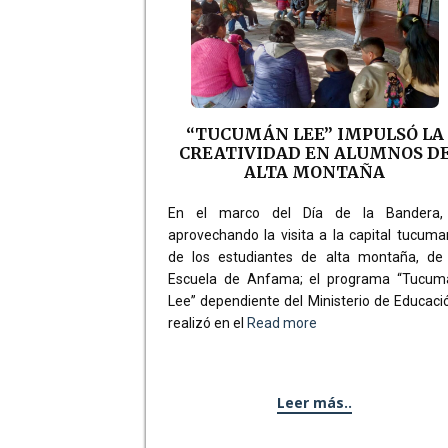
“TUCUMÁN LEE” IMPULSÓ LA
CREATIVIDAD EN ALUMNOS D
ALTA MONTAÑA
En el marco del Día de la Bandera,
aprovechando la visita a la capital tucum
de los estudiantes de alta montaña, de 
Escuela de Anfama; el programa “Tucum
Lee” dependiente del Ministerio de Educaci
realizó en el
Read more
Leer más..