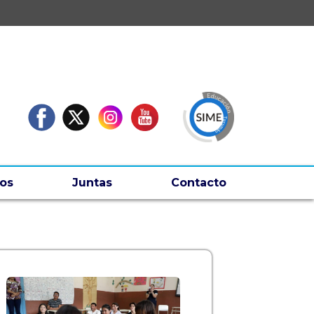
os
Juntas
Contacto