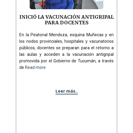
INICIÓ LA VACUNACIÓN ANTIGRIPAL
PARA DOCENTES
En la Peatonal Mendoza, esquina Muñecas y en
los nodos provinciales, hospitales y vacunatorios
públicos, docentes se preparan para el retorno a
las aulas y acceden a la vacunación antigripal
promovida por el Gobierno de Tucumán, a través
de
Read more
Leer más..