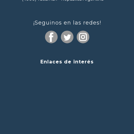
¡Seguinos en las redes!
Enlaces de interés