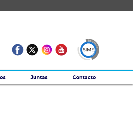
os
Juntas
Contacto