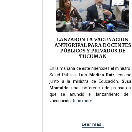
LANZARON LA VACUNACIÓN
ANTIGRIPAL PARA DOCENTES
PÚBLICOS Y PRIVADOS DE
TUCUMÁN
En la mañana de este miércoles el ministro
Salud Pública,
Luis Medina Ruiz
, encabe
junto a la ministra de Educación,
Susa
Montaldo
, una conferencia de prensa en
que se anunció el lanzamiento de 
vacunación
Read more
Leer más..