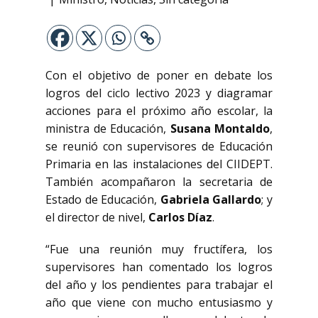
Con el objetivo de poner en debate los
logros del ciclo lectivo 2023 y diagramar
acciones para el próximo año escolar, la
ministra de Educación,
Susana Montaldo
,
se reunió con supervisores de Educación
Primaria en las instalaciones del CIIDEPT.
También acompañaron la secretaria de
Estado de Educación,
Gabriela Gallardo
; y
el director de nivel,
Carlos Díaz
.
“Fue una reunión muy fructífera, los
supervisores han comentado los logros
del año y los pendientes para trabajar el
año que viene con mucho entusiasmo y