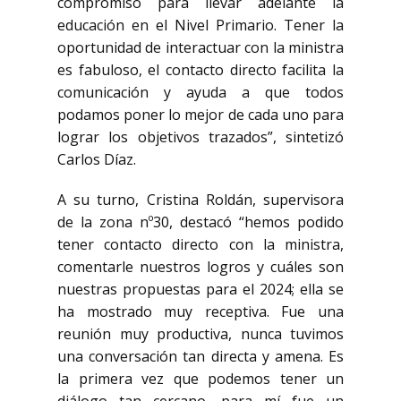
compromiso para llevar adelante la
educación en el Nivel Primario. Tener la
oportunidad de interactuar con la ministra
es fabuloso, el contacto directo facilita la
comunicación y ayuda a que todos
podamos poner lo mejor de cada uno para
lograr los objetivos trazados”, sintetizó
Carlos Díaz.
A su turno, Cristina Roldán, supervisora
de la zona nº30, destacó “hemos podido
tener contacto directo con la ministra,
comentarle nuestros logros y cuáles son
nuestras propuestas para el 2024; ella se
ha mostrado muy receptiva. Fue una
reunión muy productiva, nunca tuvimos
una conversación tan directa y amena. Es
la primera vez que podemos tener un