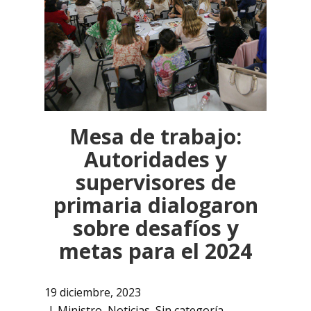
Mesa de trabajo:
Autoridades y
supervisores de
primaria dialogaron
sobre desafíos y
metas para el 2024
19 diciembre, 2023
Ministro
,
Noticias
,
Sin categoría