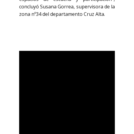
concluyó Susana Gorrea, supervisora de la
zona nº34 del departamento Cruz Alta.