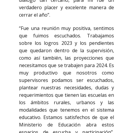
diálogo tan cercano, para mí fue un
verdadero placer y excelente manera de
cerrar el año”.
“Fue una reunión muy positiva, sentimos
que fuimos escuchados. Trabajamos
sobre los logros 2023 y los pendientes
que quedaron dentro de la supervisión,
como así también, las proyecciones que
necesitamos que se trabajen para 2024. Es
muy productivo que nosotros como
supervisores podamos ser escuchados,
plantear nuestras necesidades, dudas y
requerimientos que tienen las escuelas en
los ámbitos rurales, urbanos y las
modalidades que tenemos en el sistema
educativo. Estamos satisfechos de que el
Ministerio de Educación abra estos
espacios de escucha y participación”,