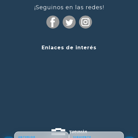
¡Seguinos en las redes!
Enlaces de interés
ANTERIOR
SIGUIENTE