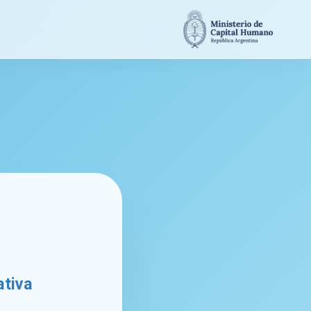
ativa