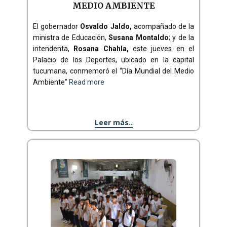
MEDIO AMBIENTE
El gobernador
Osvaldo Jaldo,
acompañado de la
ministra de Educación,
Susana Montaldo
; y de la
intendenta,
Rosana Chahla,
este jueves en el
Palacio de los Deportes, ubicado en la capital
tucumana, conmemoró el “Día Mundial del Medio
Ambiente”
Read more
Leer más..