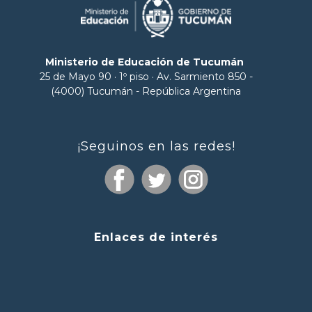
Ministerio de Educación de Tucumán
25 de Mayo 90 · 1º piso · Av. Sarmiento 850 -
(4000) Tucumán - República Argentina
¡Seguinos en las redes!
Enlaces de interés