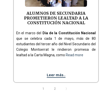
ALUMNOS DE SECUNDARIA
PROMETIERON LEALTAD A LA
CONSTITUCIÓN NACIONAL
En el marco del
Día de la Constitución Nacional
que se celebra cada 1 de mayo, más de 80
estudiantes del tercer año del Nivel Secundario del
Colegio Montserrat le rindieron promesa de
lealtad a la Carta Magna, como
Read more
Leer más..
1
2
〉