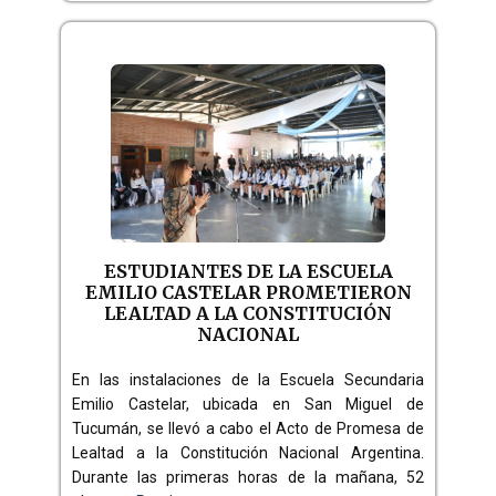
ESTUDIANTES DE LA ESCUELA
EMILIO CASTELAR PROMETIERON
LEALTAD A LA CONSTITUCIÓN
NACIONAL
En las instalaciones de la Escuela Secundaria
Emilio Castelar, ubicada en San Miguel de
Tucumán, se llevó a cabo el Acto de Promesa de
Lealtad a la Constitución Nacional Argentina.
Durante las primeras horas de la mañana, 52