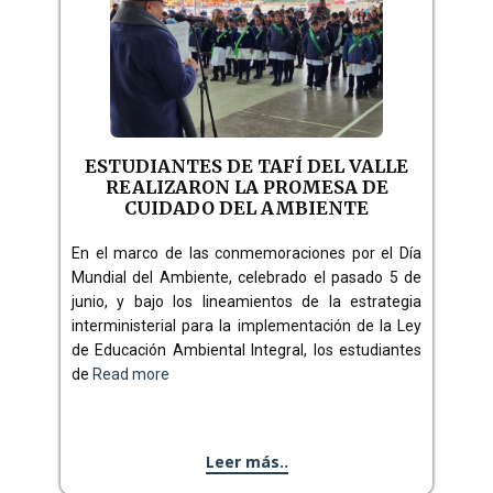
ESTUDIANTES DE TAFÍ DEL VALLE
REALIZARON LA PROMESA DE
CUIDADO DEL AMBIENTE
En el marco de las conmemoraciones por el Día
Mundial del Ambiente, celebrado el pasado 5 de
junio, y bajo los lineamientos de la estrategia
interministerial para la implementación de la Ley
de Educación Ambiental Integral, los estudiantes
de
Read more
Leer más..