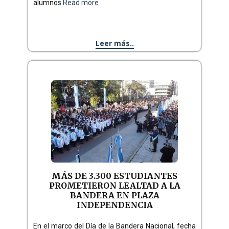
alumnos
Read more
Leer más..
MÁS DE 3.300 ESTUDIANTES
PROMETIERON LEALTAD A LA
BANDERA EN PLAZA
INDEPENDENCIA
En el marco del Día de la Bandera Nacional, fecha