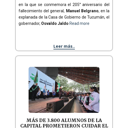
en la que se conmemora el 205° aniversario del
fallecimiento del general,
Manuel Belgrano
, en la
explanada de la Casa de Gobierno de Tucumán, el
gobernador,
Osvaldo Jaldo
Read more
Leer más..
MÁS DE 3.800 ALUMNOS DE LA
CAPITAL PROMETIERON CUIDAR EL