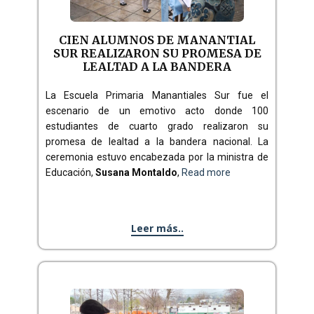
CIEN ALUMNOS DE MANANTIAL
SUR REALIZARON SU PROMESA DE
LEALTAD A LA BANDERA
La Escuela Primaria Manantiales Sur fue el
escenario de un emotivo acto donde 100
estudiantes de cuarto grado realizaron su
promesa de lealtad a la bandera nacional. La
ceremonia estuvo encabezada por la ministra de
Educación,
Susana Montaldo
,
Read more
Leer más..