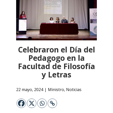
Celebraron el Día del
Pedagogo en la
Facultad de Filosofía
y Letras
22 mayo, 2024
Ministro
,
Noticias