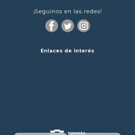
¡Seguinos en las redes!
Enlaces de interés