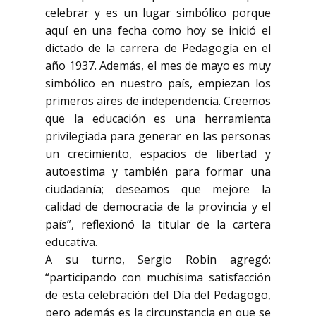
celebrar y es un lugar simbólico porque
aquí en una fecha como hoy se inició el
dictado de la carrera de Pedagogía en el
año 1937. Además, el mes de mayo es muy
simbólico en nuestro país, empiezan los
primeros aires de independencia. Creemos
que la educación es una herramienta
privilegiada para generar en las personas
un crecimiento, espacios de libertad y
autoestima y también para formar una
ciudadanía; deseamos que mejore la
calidad de democracia de la provincia y el
país”, reflexionó la titular de la cartera
educativa.
A su turno, Sergio Robin agregó:
“participando con muchísima satisfacción
de esta celebración del Día del Pedagogo,
pero además es la circunstancia en que se