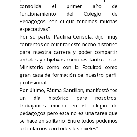
consolida el primer año de
funcionamiento del Colegio de
Pedagogos, con el que tenemos muchas
expectativas”.
Por su parte, Paulina Cerisola, dijo “muy
contentos de celebrar este hecho histórico
para nuestra carrera y poder compartir
anhelos y objetivos comunes tanto con el
Ministerio como con la Facultad como
gran casa de formación de nuestro perfil
profesional.
Por último, Fátima Santillan, manifestó “es
un día histórico para nosotros,
trabajamos mucho en el colegio de
pedagogos pero esta no es una tarea que
se hace en solitario. Entre todos podemos
articularnos con todos los niveles”.