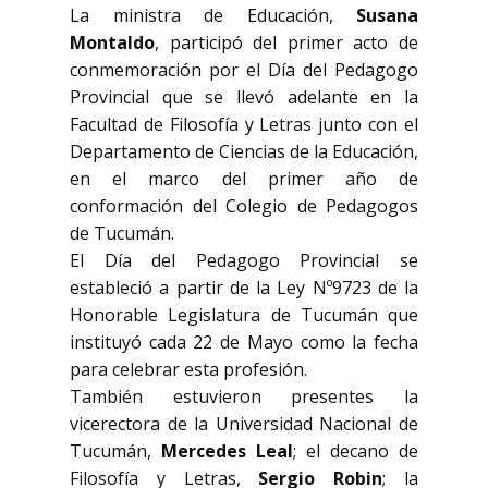
La ministra de Educación,
Susana
Montaldo
, participó del primer acto de
conmemoración por el Día del Pedagogo
Provincial que se llevó adelante en la
Facultad de Filosofía y Letras junto con el
Departamento de Ciencias de la Educación,
en el marco del primer año de
conformación del Colegio de Pedagogos
de Tucumán.
El Día del Pedagogo Provincial se
estableció a partir de la Ley Nº9723 de la
Honorable Legislatura de Tucumán que
instituyó cada 22 de Mayo como la fecha
para celebrar esta profesión.
También estuvieron presentes la
vicerectora de la Universidad Nacional de
Tucumán,
Mercedes Leal
; el decano de
Filosofía y Letras,
Sergio Robin
; la