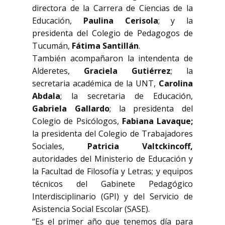
directora de la Carrera de Ciencias de la
Educación,
Paulina Cerisola
; y la
presidenta del Colegio de Pedagogos de
Tucumán,
Fátima Santillán
.
También acompañaron la intendenta de
Alderetes,
Graciela Gutiérrez
; la
secretaria académica de la UNT,
Carolina
Abdala
; la secretaria de Educación,
Gabriela Gallardo
; la presidenta del
Colegio de Psicólogos,
Fabiana Lavaque;
la presidenta del Colegio de Trabajadores
Sociales,
Patricia Valtckincoff,
autoridades del Ministerio de Educación y
la Facultad de Filosofía y Letras; y equipos
técnicos del Gabinete Pedagógico
Interdisciplinario (GPI) y del Servicio de
Asistencia Social Escolar (SASE).
“Es el primer año que tenemos día para