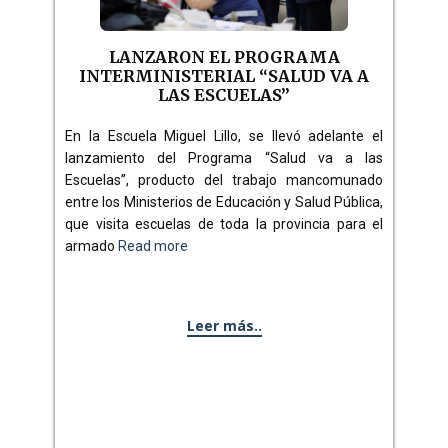
LANZARON EL PROGRAMA
INTERMINISTERIAL “SALUD VA A
LAS ESCUELAS”
En la Escuela Miguel Lillo, se llevó adelante el
lanzamiento del Programa “Salud va a las
Escuelas”, producto del trabajo mancomunado
entre los Ministerios de Educación y Salud Pública,
que visita escuelas de toda la provincia para el
armado
Read more
Leer más..