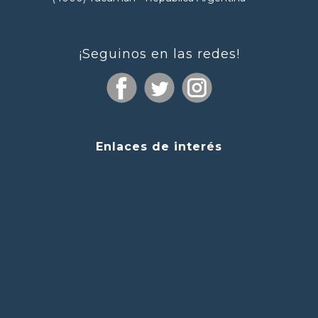
¡Seguinos en las redes!
Enlaces de interés