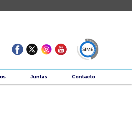
os
Juntas
Contacto