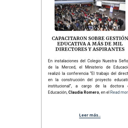
CAPACITARON SOBRE GESTIÓ
EDUCATIVA A MÁS DE MIL
DIRECTORES Y ASPIRANTES
En instalaciones del Colegio Nuestra Señ
de la Merced, el Ministerio de Educaci
realizó la conferencia “El trabajo del direc
en la construcción del proyecto educati
institucional”, a cargo de la doctora 
Educación,
Claudia Romero
, en el
Read mo
Leer más..