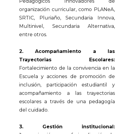
Pedagógicos Innovadores de
organización curricular, como PLANeA,
SRTIC, Pluriaño, Secundaria Innova,
Multinivel, Secundaria Alternativa,
entre otros.
2. Acompañamiento a las
Trayectorias Escolares:
Fortalecimiento de la convivencia en la
Escuela y acciones de promoción de
inclusión, participación estudiantil y
acompañamiento a las trayectorias
escolares a través de una pedagogía
del cuidado.
3. Gestión institucional: