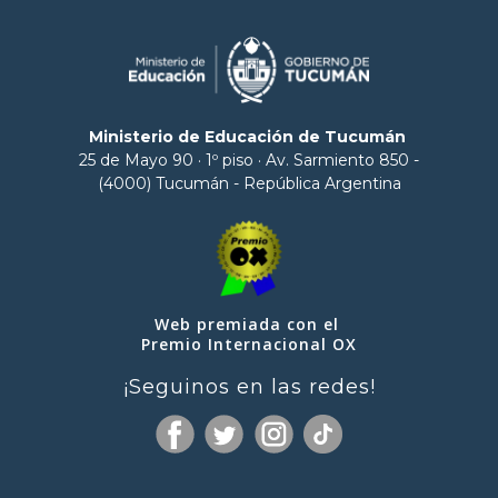
Ministerio de Educación de Tucumán
25 de Mayo 90 · 1º piso · Av. Sarmiento 850 -
(4000) Tucumán - República Argentina
Web premiada con el
Premio Internacional OX
¡Seguinos en las redes!