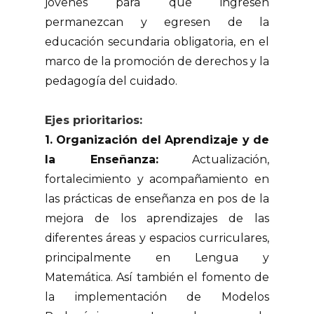
jóvenes para que ingresen
permanezcan y egresen de la
educación secundaria obligatoria, en el
marco de la promoción de derechos y la
pedagogía del cuidado.
Ejes prioritarios:
1. Organización del Aprendizaje y de
la Enseñanza:
Actualización,
fortalecimiento y acompañamiento en
las prácticas de enseñanza en pos de la
mejora de los aprendizajes de las
diferentes áreas y espacios curriculares,
principalmente en Lengua y
Matemática. Así también el fomento de
la implementación de Modelos