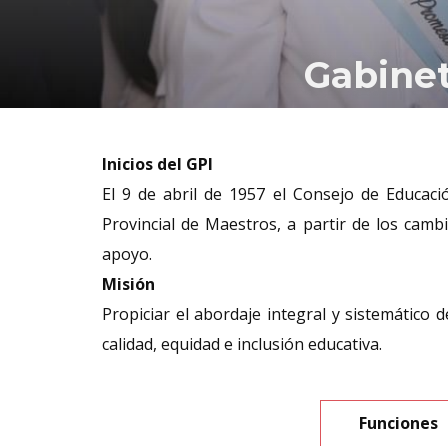
Gabinet
Inicios del GPI
El 9 de abril de 1957 el Consejo de Educaci
Provincial de Maestros, a partir de los cam
apoyo.
Misión
Propiciar el abordaje integral y sistemático 
calidad, equidad e inclusión educativa.
Funciones