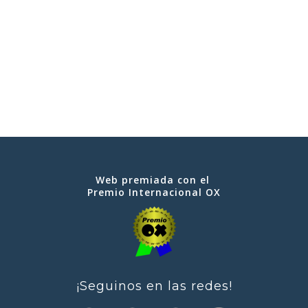
Web premiada con el
Premio Internacional OX
¡Seguinos en las redes!