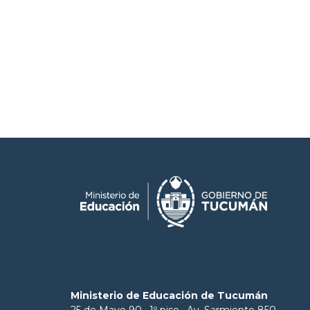
Ministerio de Educación de Tucumán