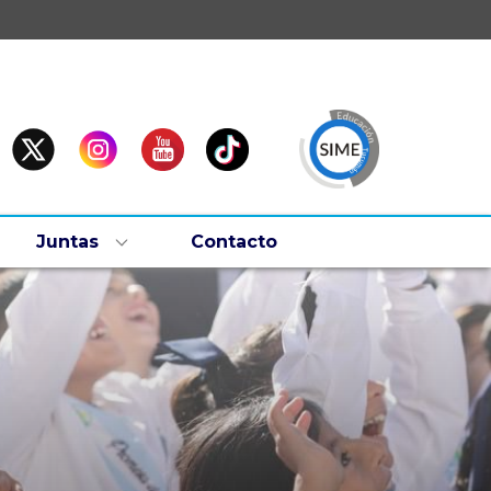
Juntas
Contacto