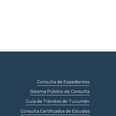
Consulta de Expedientes
Sistema Público de Consulta
Guía de Trámites de Tucumán
Consulta Certificados de Estudios