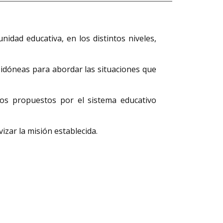
idad educativa, en los distintos niveles,
 idóneas para abordar las situaciones que
tivos propuestos por el sistema educativo
izar la misión establecida.