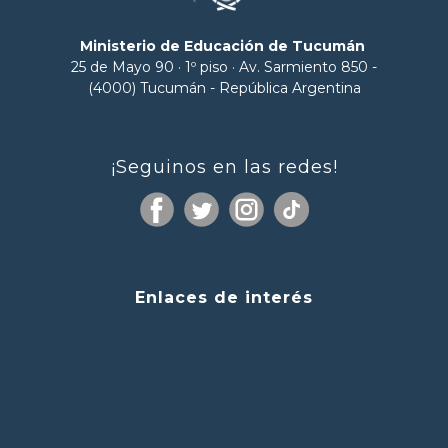
Ministerio de Educación de Tucumán
25 de Mayo 90 · 1º piso · Av. Sarmiento 850 -
(4000) Tucumán - República Argentina
¡Seguinos en las redes!
Enlaces de interés