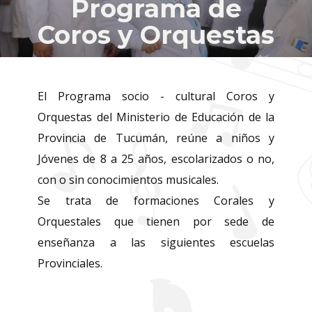
Programa de
Coros y Orquestas
El Programa socio - cultural Coros y
Orquestas del Ministerio de Educación de la
Provincia de Tucumán, reúne a niños y
Jóvenes de 8 a 25 años, escolarizados o no,
con o sin conocimientos musicales.
Se trata de formaciones Corales y
Orquestales que tienen por sede de
enseñanza a las siguientes escuelas
Provinciales.