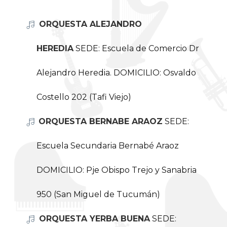
ORQUESTA ALEJANDRO
HEREDIA
SEDE: Escuela de Comercio Dr
Alejandro Heredia. DOMICILIO: Osvaldo
Costello 202 (Tafi Viejo)
ORQUESTA BERNABE ARAOZ
SEDE:
Escuela Secundaria Bernabé Araoz
DOMICILIO: Pje Obispo Trejo y Sanabria
950 (San Miguel de Tucumán)
ORQUESTA YERBA BUENA
SEDE: