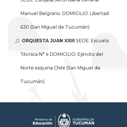
Manuel Belgrano. DOMICILIO: Libertad
630 (San Miguel de Tucumán)
ORQUESTA JUAN XXIII
SEDE: Escuela
Técnica N° 4 DOMICILIO: Ejército del
Norte esquina Chile (San Miguel de
Tucumán)