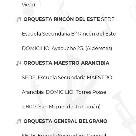
Viejo)
ORQUESTA RINCÓN DEL ESTE
SEDE:
Escuela Secundaria B° Rincón del Este
DOMICILIO: Ayacucho 23. (Alderetes)
ORQUESTA MAESTRO ARANCIBIA
SEDE: Escuela Secundaria MAESTRO
Arancibia. DOMICILIO: Torres Posse
2.800 (San Miguel de Tucumán)
ORQUESTA GENERAL BELGRANO
SEDE: Escuela Secundaria General