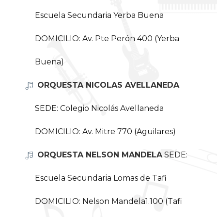
Escuela Secundaria Yerba Buena
DOMICILIO: Av. Pte Perón 400 (Yerba
Buena)
ORQUESTA NICOLAS AVELLANEDA
SEDE: Colegio Nicolás Avellaneda
DOMICILIO: Av. Mitre 770 (Aguilares)
ORQUESTA NELSON MANDELA
SEDE:
Escuela Secundaria Lomas de Tafi
DOMICILIO: Nelson Mandela1.100 (Tafi