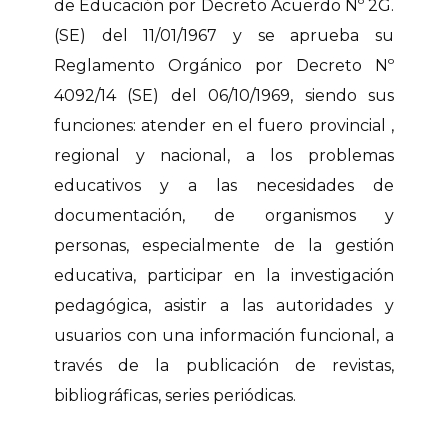
de Educación por Decreto Acuerdo Nº 2G.
(SE) del 11/01/1967 y se aprueba su
Reglamento Orgánico por Decreto Nº
4092/14 (SE) del 06/10/1969, siendo sus
funciones: atender en el fuero provincial ,
regional y nacional, a los problemas
educativos y a las necesidades de
documentación, de organismos y
personas, especialmente de la gestión
educativa, participar en la investigación
pedagógica, asistir a las autoridades y
usuarios con una información funcional, a
través de la publicación de revistas,
bibliográficas, series periódicas.