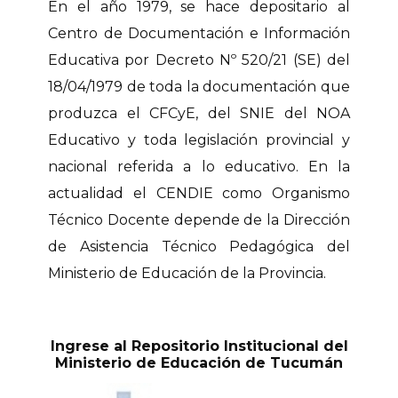
En el año 1979, se hace depositario al
Centro de Documentación e Información
Educativa por Decreto Nº 520/21 (SE) del
18/04/1979 de toda la documentación que
produzca el CFCyE, del SNIE del NOA
Educativo y toda legislación provincial y
nacional referida a lo educativo. En la
actualidad el CENDIE como Organismo
Técnico Docente depende de la Dirección
de Asistencia Técnico Pedagógica del
Ministerio de Educación de la Provincia.
Ingrese al Repositorio Institucional del
Ministerio de Educación de Tucumán