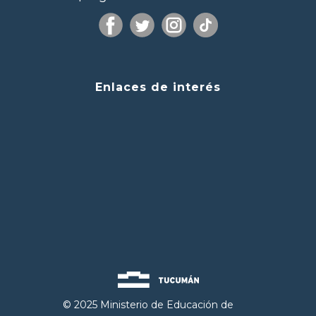
Enlaces de interés
© 2025 Ministerio de Educación de