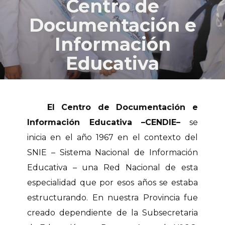
Centro de
Documentación e
Información
Educativa
El Centro de Documentación e
Información Educativa –CENDIE​–
se
inicia en el año 1967 en el contexto del
SNIE – Sistema Nacional de Información
Educativa – una Red Nacional de esta
especialidad que por esos años se estaba
estructurando. En nuestra Provincia fue
creado dependiente de la Subsecretaria