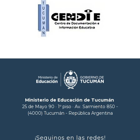
Ministerio de Educación de Tucumán
25 de Mayo 90 · 1º piso · Av. Sarmiento 850 -
(4000) Tucumán - República Argentina
¡Seguinos en las redes!