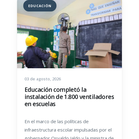
EDUCACIÓN
03 de agosto, 2026
Educación completó la
instalación de 1.800 ventiladores
en escuelas
En el marco de las políticas de
infraestructura escolar impulsadas por el
gobernador Osvaldo Jaldo y la ministra de