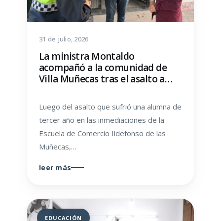
31 de julio, 2026
La ministra Montaldo
acompañó a la comunidad de
Villa Muñecas tras el asalto a
una alumna
Luego del asalto que sufrió una alumna de
tercer año en las inmediaciones de la
Escuela de Comercio Ildefonso de las
Muñecas,…
leer más
EDUCACIÓN