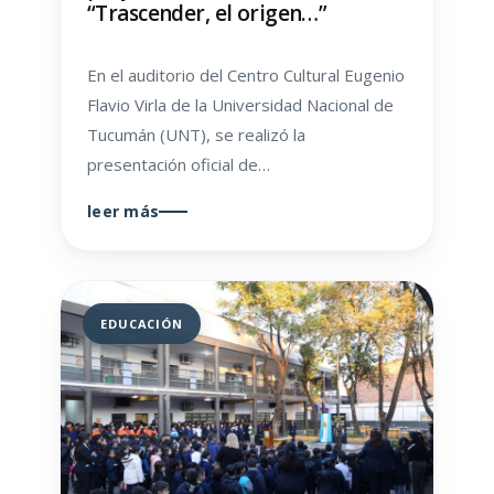
“Trascender, el origen…”
En el auditorio del Centro Cultural Eugenio
Flavio Virla de la Universidad Nacional de
Tucumán (UNT), se realizó la
presentación oficial de…
leer más
EDUCACIÓN