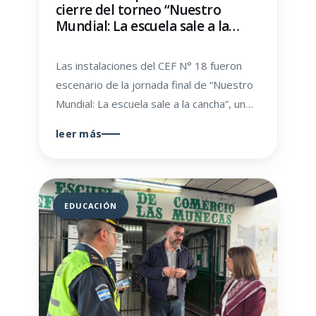
cierre del torneo “Nuestro
Mundial: La escuela sale a la
cancha”
Las instalaciones del CEF N° 18 fueron
escenario de la jornada final de “Nuestro
Mundial: La escuela sale a la cancha”, un…
leer más
EDUCACIÓN