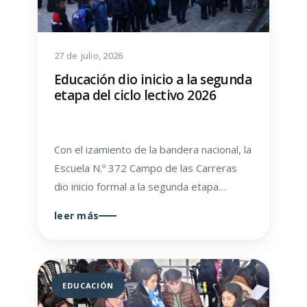
27 de julio, 2026
Educación dio inicio a la segunda
etapa del ciclo lectivo 2026
Con el izamiento de la bandera nacional, la
Escuela N.º 372 Campo de las Carreras
dio inicio formal a la segunda etapa…
leer más
EDUCACIÓN