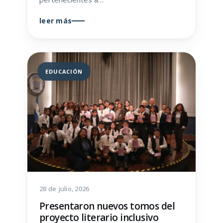
leer más
EDUCACIÓN
28 de julio, 2026
Presentaron nuevos tomos del
proyecto literario inclusivo