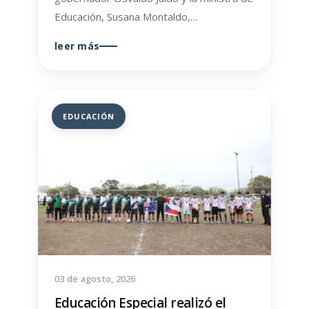
Educación, Susana Montaldo,…
leer más
EDUCACIÓN
03 de agosto, 2026
Educación Especial realizó el