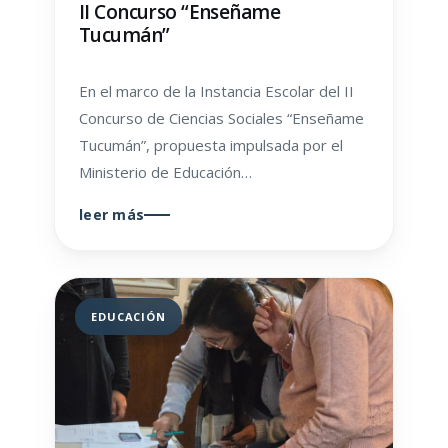
II Concurso “Enseñame
Tucumán”
En el marco de la Instancia Escolar del II
Concurso de Ciencias Sociales “Enseñame
Tucumán”, propuesta impulsada por el
Ministerio de Educación…
leer más
EDUCACIÓN