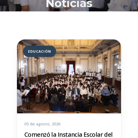
Noticias
EDUCACIÓN
05 de agosto, 2026
Comenzó la Instancia Escolar del