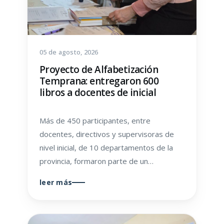
05 de agosto, 2026
Proyecto de Alfabetización
Temprana: entregaron 600
libros a docentes de inicial
Más de 450 participantes, entre
docentes, directivos y supervisoras de
nivel inicial, de 10 departamentos de la
provincia, formaron parte de un…
leer más