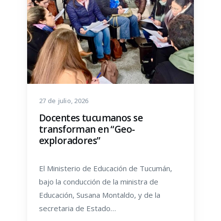
27 de julio, 2026
Docentes tucumanos se
transforman en “Geo-
exploradores”
El Ministerio de Educación de Tucumán,
bajo la conducción de la ministra de
Educación, Susana Montaldo, y de la
secretaria de Estado…