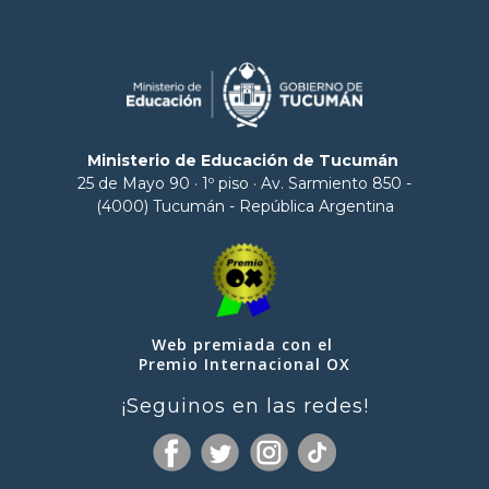
Ministerio de Educación de Tucumán
25 de Mayo 90 · 1º piso · Av. Sarmiento 850 -
(4000) Tucumán - República Argentina
Web premiada con el
Premio Internacional OX
¡Seguinos en las redes!