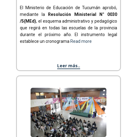
El Ministerio de Educación de Tucumán aprobó,
mediante la
Resolución Ministerial N° 0030
/5(MEd)
, el esquema administrativo y pedagógico
que regirá en todas las escuelas de la provincia
durante el próximo año. El instrumento legal
establece un cronograma
Read more
Leer más..