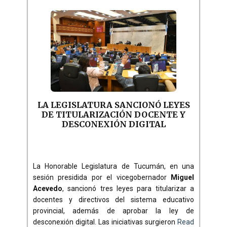
LA LEGISLATURA SANCIONÓ LEYES
DE TITULARIZACIÓN DOCENTE Y
DESCONEXIÓN DIGITAL
La Honorable Legislatura de Tucumán, en una
sesión presidida por el vicegobernador
Miguel
Acevedo
, sancionó tres leyes para titularizar a
docentes y directivos del sistema educativo
provincial, además de aprobar la ley de
desconexión digital. Las iniciativas surgieron
Read