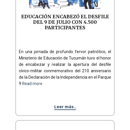
EDUCACIÓN ENCABEZÓ EL DESFILE
DEL 9 DE JULIO CON 4.500
PARTICIPANTES
En una jornada de profundo fervor patriótico, el
Ministerio de Educación de Tucumán tuvo el honor
de encabezar y realizar la apertura del desfile
cívico-militar
conmemorativo del 210 aniversario
de la Declaración de la Independencia en el Parque
9
Read more
Leer más..