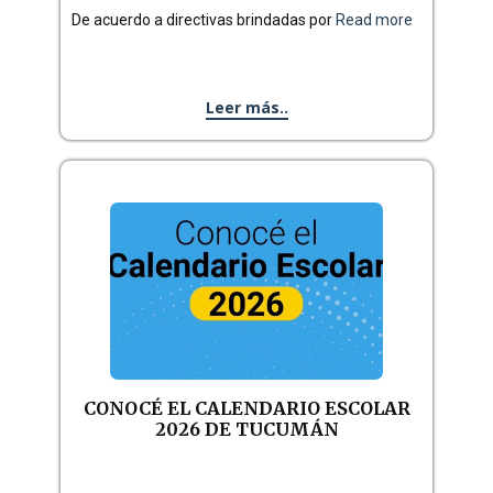
De acuerdo a directivas brindadas por
Read more
Leer más..
CONOCÉ EL CALENDARIO ESCOLAR
2026 DE TUCUMÁN