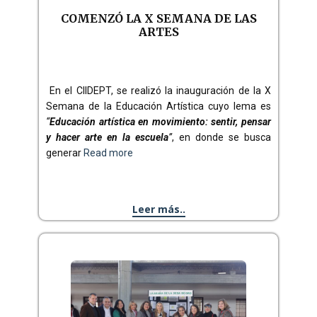
COMENZÓ LA X SEMANA DE LAS
ARTES
En el CIIDEPT, se realizó la inauguración de la X
Semana de la Educación Artística cuyo lema es
“
Educación artística en movimiento: sentir, pensar
y hacer arte en la escuela
”
, en donde se busca
generar
Read more
Leer más..