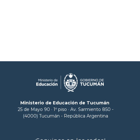
Ministerio de Educación de Tucumán
25 de Mayo 90 · 1º piso · Av. Sarmiento 850 -
(4000) Tucumán - República Argentina