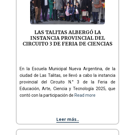
LAS TALITAS ALBERGÓ LA
INSTANCIA PROVINCIAL DEL
CIRCUITO 3 DE FERIA DE CIENCIAS
En la Escuela Municipal Nueva Argentina, de la
ciudad de Las Talitas, se llevó a cabo la instancia
provincial del Circuito N.° 3 de la Feria de
Educación, Arte, Ciencia y Tecnología 2025, que
contó con la participación de
Read more
Leer más..