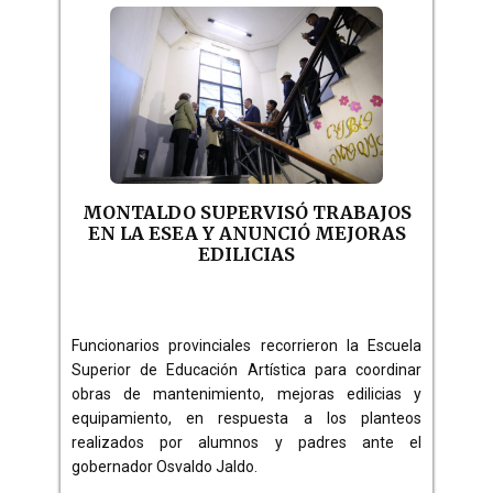
MONTALDO SUPERVISÓ TRABAJOS
EN LA ESEA Y ANUNCIÓ MEJORAS
EDILICIAS
Funcionarios provinciales recorrieron la Escuela
Superior de Educación Artística para coordinar
obras de mantenimiento, mejoras edilicias y
equipamiento, en respuesta a los planteos
realizados por alumnos y padres ante el
gobernador Osvaldo Jaldo.