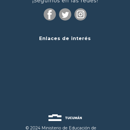
¡Seguinos en las redes!
Enlaces de interés
© 2024 Ministerio de Educación de