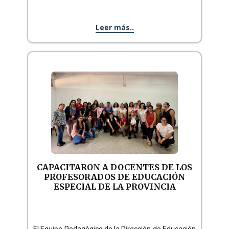
Leer más..
CAPACITARON A DOCENTES DE LOS
PROFESORADOS DE EDUCACIÓN
ESPECIAL DE LA PROVINCIA