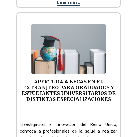
Leer más..
APERTURA A BECAS EN EL
EXTRANJERO PARA GRADUADOS Y
ESTUDIANTES UNIVERSITARIOS DE
DISTINTAS ESPECIALIZACIONES
Investigación e Innovación del Reino Unido,
convoca a profesionales de la salud a realizar