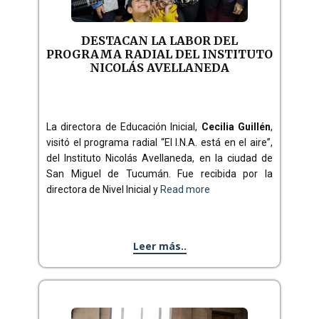
DESTACAN LA LABOR DEL
PROGRAMA RADIAL DEL INSTITUTO
NICOLÁS AVELLANEDA
La directora de Educación Inicial,
Cecilia Guillén
,
visitó el programa radial “El I.N.A. está en el aire”,
del Instituto Nicolás Avellaneda, en la ciudad de
San Miguel de Tucumán. Fue recibida por la
directora de Nivel Inicial y
Read more
Leer más..