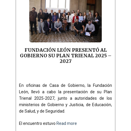
FUNDACIÓN LEÓN PRESENTÓ AL
GOBIERNO SU PLAN TRIENAL 2025 –
2027
En oficinas de Casa de Gobierno, la Fundación
León, llevó a cabo la presentación de su Plan
Trienal 2025-2027, junto a autoridades de los
ministerios de Gobierno y Justicia, de Educación,
de Salud, y de Seguridad.
El encuentro estuvo
Read more