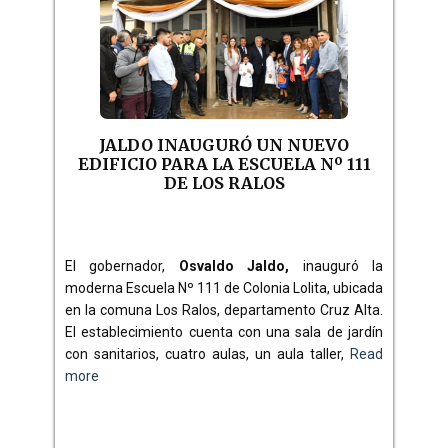
JALDO INAUGURÓ UN NUEVO
EDIFICIO PARA LA ESCUELA Nº 111
DE LOS RALOS
El gobernador,
Osvaldo Jaldo,
inauguró la
moderna Escuela Nº 111 de Colonia Lolita, ubicada
en la comuna Los Ralos, departamento Cruz Alta.
El establecimiento cuenta con una sala de jardín
con sanitarios, cuatro aulas, un aula taller,
Read
more