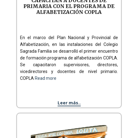
CAPACITAN A DOCENTES DE
PRIMARIA CON EL PROGRAMA DE
ALFABETIZACIÓN COPLA
En el marco del Plan Nacional y Provincial de
Alfabetización, en las instalaciones del Colegio
Sagrada Familia se desarrolló el primer encuentro
de formación programa de alfabetización COPLA.
Se capacitaron supervisores, directores,
vicedirectores y docentes de nivel primario.
COPLA
Read more
Leer más..