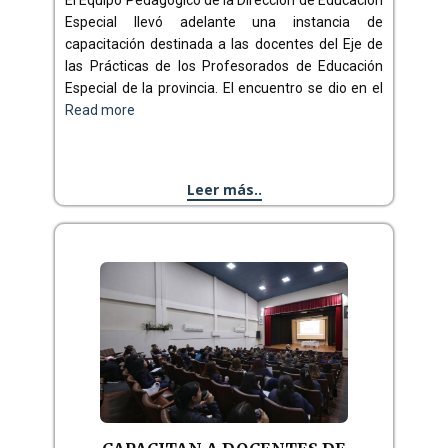
El Equipo Pedagógico de la Dirección de Educación
Especial llevó adelante una instancia de
capacitación destinada a las docentes del Eje de
las Prácticas de los Profesorados de Educación
Especial de la provincia. El encuentro se dio en el
Read more
Leer más..