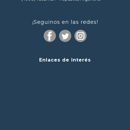
¡Seguinos en las redes!
Enlaces de interés