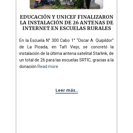
EDUCACIÓN Y UNICEF FINALIZARON
LA INSTALACIÓN DE 26 ANTENAS DE
INTERNET EN ESCUELAS RURALES
En la Escuela N° 300 Cabo 1° “Oscar A. Quipildor”
de La Picada, en Tafí Viejo, se concretó la
instalación de la última antena satelital Starlink, de
un total de 26 para las escuelas SRTIC, gracias a la
donación
Read more
Leer más..