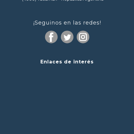
¡Seguinos en las redes!
Enlaces de interés