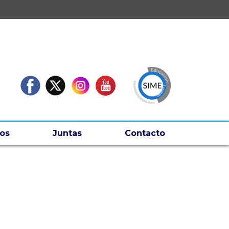
os
Juntas
Contacto