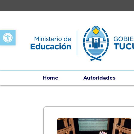
Open toolbar
Home
Autoridades