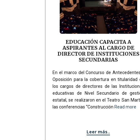
EDUCACIÓN CAPACITA A
ASPIRANTES AL CARGO DE
DIRECTOR DE INSTITUCIONES
SECUNDARIAS
En el marco del Concurso de Antecedentes
Oposición para la cobertura en titularidad
los cargos de directores de las Institucio
educativas de Nivel Secundario de gesti
estatal, se realizaron en el Teatro San Mart
las conferencias “Construcción
Read more
Leer más..