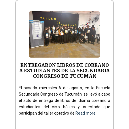
ENTREGARON LIBROS DE COREANO
A ESTUDIANTES DE LA SECUNDARIA
CONGRESO DE TUCUMÁN
El pasado miércoles 6 de agosto, en la Escuela
Secundaria Congreso de Tucumán, se llevó a cabo
el acto de entrega de libros de idioma coreano a
estudiantes del ciclo básico y orientado que
participan del taller optativo de
Read more