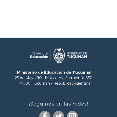
Ministerio de Educación de Tucumán
25 de Mayo 90 · 1º piso · Av. Sarmiento 850 -
(4000) Tucumán - República Argentina
¡Seguinos en las redes!