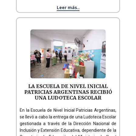
Leer más..
LA ESCUELA DE NIVEL INICIAL
PATRICIAS ARGENTINAS RECIBIÓ
UNA LUDOTECA ESCOLAR
En la Escuela de Nivel Inicial Patricias Argentinas,
se llevó a cabo la entrega de una Ludoteca Escolar
gestionada a través de la Dirección Nacional de
Inclusión y Extensión Educativa, dependiente de la