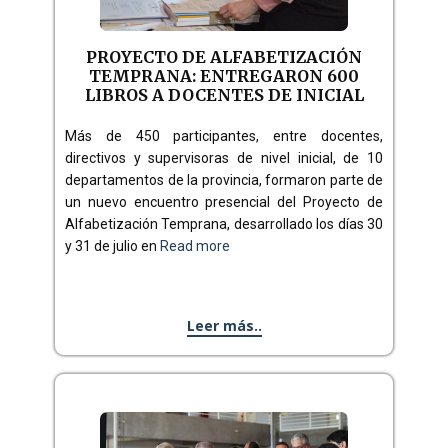
PROYECTO DE ALFABETIZACIÓN
TEMPRANA: ENTREGARON 600
LIBROS A DOCENTES DE INICIAL
Más de 450 participantes, entre docentes,
directivos y supervisoras de nivel inicial, de 10
departamentos de la provincia, formaron parte de
un nuevo encuentro presencial del Proyecto de
Alfabetización Temprana, desarrollado los días 30
y 31 de julio en
Read more
Leer más..