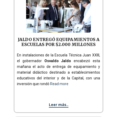
JALDO ENTREGÓ EQUIPAMIENTOS A
ESCUELAS POR $2.000 MILLONES
En instalaciones de la Escuela Técnica Juan XXIII,
el gobernador
Osvaldo Jaldo
encabezó esta
mañana el acto de entrega de equipamiento y
material didáctico destinado a establecimientos
educativos del interior y de la Capital, con una
inversión que rondó
Read more
Leer más..