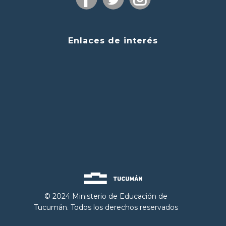
Enlaces de interés
© 2024 Ministerio de Educación de
Tucumán. Todos los derechos reservados