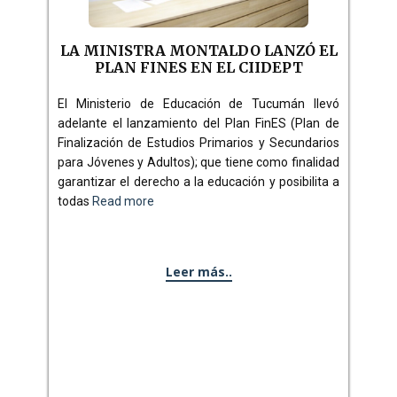
LA MINISTRA MONTALDO LANZÓ EL
PLAN FINES EN EL CIIDEPT
El Ministerio de Educación de Tucumán llevó
adelante el lanzamiento del Plan FinES (Plan de
Finalización de Estudios Primarios y Secundarios
para Jóvenes y Adultos); que tiene como finalidad
garantizar el derecho a la educación y posibilita a
todas
Read more
Leer más..