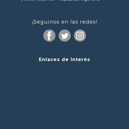
¡Seguinos en las redes!
Enlaces de interés