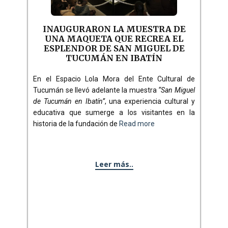
INAUGURARON LA MUESTRA DE
UNA MAQUETA QUE RECREA EL
ESPLENDOR DE SAN MIGUEL DE
TUCUMÁN EN IBATÍN
En el Espacio Lola Mora del Ente Cultural de
Tucumán se llevó adelante la muestra
“San Miguel
de Tucumán en Ibatín”
, una experiencia cultural y
educativa que sumerge a los visitantes en la
historia de la fundación de
Read more
Leer más..