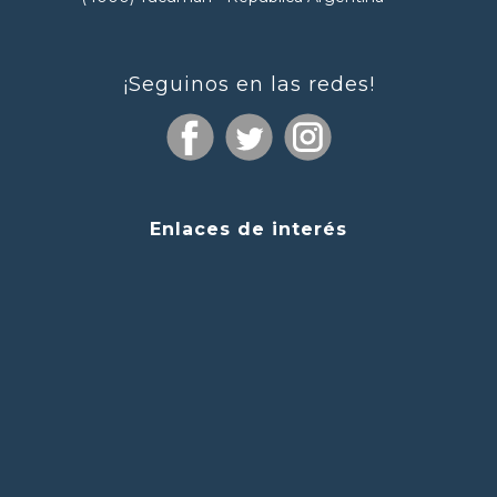
¡Seguinos en las redes!
Enlaces de interés