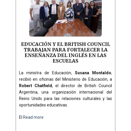
EDUCACIÓN Y EL BRITISH COUNCIL
TRABAJAN PARA FORTALECER LA
ENSEÑANZA DEL INGLÉS EN LAS
ESCUELAS
La ministra de Educación,
Susana Montaldo
;
recibió en oficinas del Ministerio de Educación, a
Robert Chatfield
, el director de British Council
Argentina, una organización internacional del
Reino Unido para las relaciones culturales y las
oportunidades educativas.
El
Read more