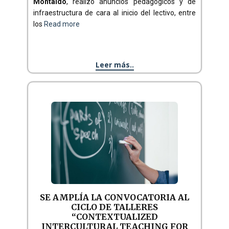
Montaldo
, realizó anuncios pedagógicos y de
infraestructura de cara al inicio del lectivo, entre
los
Read more
Leer más..
SE AMPLÍA LA CONVOCATORIA AL
CICLO DE TALLERES
“CONTEXTUALIZED
INTERCULTURAL TEACHING FOR