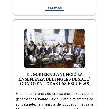
Leer más..
EL GOBIERNO ANUNCIÓ LA
ENSEÑANZA DEL INGLÉS DESDE 1°
GRADO EN TODAS LAS ESCUELAS
En una conferencia de prensa encabezada por el
gobernador
Osvaldo Jaldo
, junto a miembros de
su gabinete; la ministra de Educación,
Susana