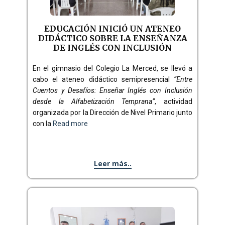
EDUCACIÓN INICIÓ UN ATENEO
DIDÁCTICO SOBRE LA ENSEÑANZA
DE INGLÉS CON INCLUSIÓN
En el gimnasio del Colegio La Merced, se llevó a
cabo el ateneo didáctico semipresencial
“Entre
Cuentos y Desafíos: Enseñar Inglés con Inclusión
desde la Alfabetización Temprana”
, actividad
organizada por la Dirección de Nivel Primario junto
con la
Read more
Leer más..