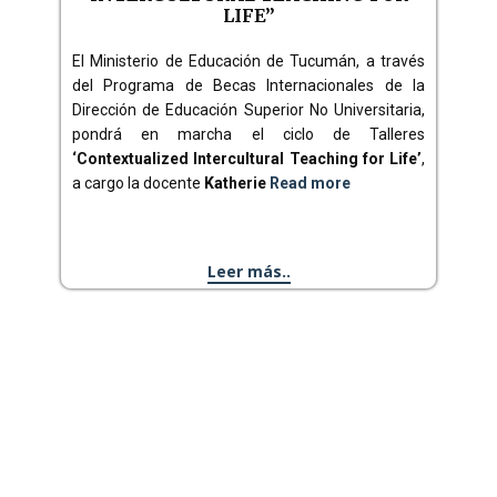
LIFE”
El Ministerio de Educación de Tucumán, a través
del Programa de Becas Internacionales de la
Dirección de Educación Superior No Universitaria,
pondrá en marcha el ciclo de Talleres
‘Contextualized Intercultural Teaching for Life’
,
a cargo la docente
Katherie
Read more
Leer más..