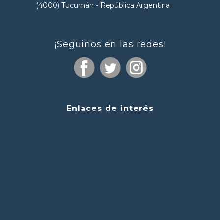
(4000) Tucumán - República Argentina
¡Seguinos en las redes!
Enlaces de interés