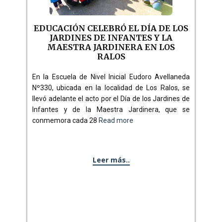
EDUCACIÓN CELEBRÓ EL DÍA DE LOS
JARDINES DE INFANTES Y LA
MAESTRA JARDINERA EN LOS
RALOS
En la Escuela de Nivel Inicial Eudoro Avellaneda
Nº330, ubicada en la localidad de Los Ralos, se
llevó adelante el acto por el Día de los Jardines de
Infantes y de la Maestra Jardinera, que se
conmemora cada 28
Read more
Leer más..