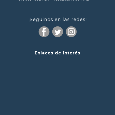
¡Seguinos en las redes!
Enlaces de interés