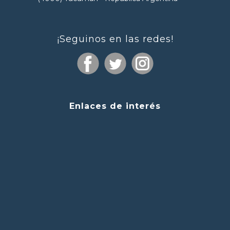
¡Seguinos en las redes!
Enlaces de interés