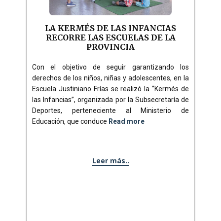
LA KERMÉS DE LAS INFANCIAS
RECORRE LAS ESCUELAS DE LA
PROVINCIA
Con el objetivo de seguir garantizando los
derechos de los niños, niñas y adolescentes, en la
Escuela Justiniano Frías se realizó la “Kermés de
las Infancias”, organizada por la Subsecretaría de
Deportes, perteneciente al Ministerio de
Educación, que conduce
Read more
Leer más..