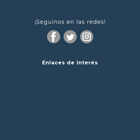
¡Seguinos en las redes!
Enlaces de interés