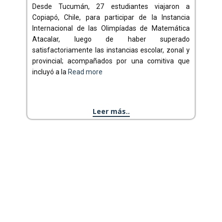
Desde Tucumán, 27 estudiantes viajaron a
Copiapó, Chile, para participar de la Instancia
Internacional de las Olimpíadas de Matemática
Atacalar, luego de haber superado
satisfactoriamente las instancias escolar, zonal y
provincial; acompañados por una comitiva que
incluyó a la
Read more
Leer más..