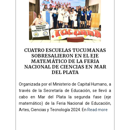
CUATRO ESCUELAS TUCUMANAS
SOBRESALIERON EN EL EJE
MATEMÁTICO DE LA FERIA
NACIONAL DE CIENCIAS EN MAR
DEL PLATA
Organizada por el Ministerio de Capital Humano, a
través de la Secretaría de Educación, se llevó a
cabo en Mar del Plata la segunda fase (eje
matemático) de la Feria Nacional de Educación,
Artes, Ciencias y Tecnología 2024. En
Read more