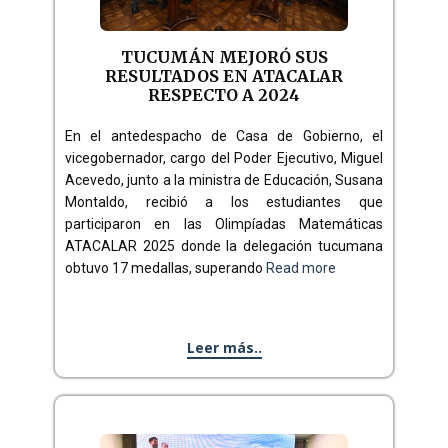
TUCUMÁN MEJORÓ SUS
RESULTADOS EN ATACALAR
RESPECTO A 2024
En el antedespacho de Casa de Gobierno, el
vicegobernador, cargo del Poder Ejecutivo, Miguel
Acevedo, junto a la ministra de Educación, Susana
Montaldo, recibió a los estudiantes que
participaron en las Olimpíadas Matemáticas
ATACALAR 2025 donde la delegación tucumana
obtuvo 17 medallas, superando
Read more
Leer más..