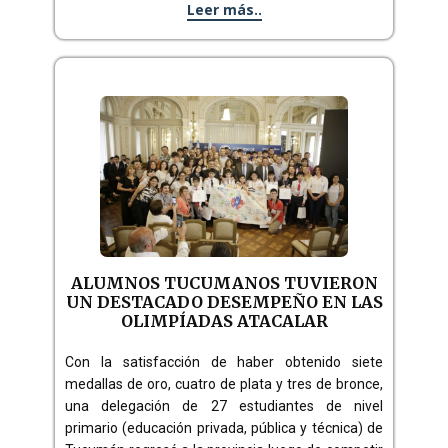
Leer más..
ALUMNOS TUCUMANOS TUVIERON
UN DESTACADO DESEMPEÑO EN LAS
OLIMPÍADAS ATACALAR
Con la satisfacción de haber obtenido siete
medallas de oro, cuatro de plata y tres de bronce,
una delegación de 27 estudiantes de nivel
primario (educación privada, pública y técnica) de