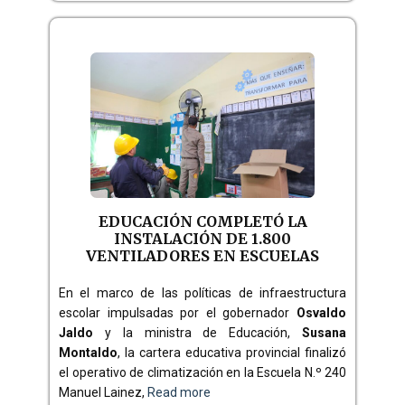
EDUCACIÓN COMPLETÓ LA
INSTALACIÓN DE 1.800
VENTILADORES EN ESCUELAS
En el marco de las políticas de infraestructura
escolar impulsadas por el gobernador
Osvaldo
Jaldo
y la ministra de Educación,
Susana
Montaldo
, la cartera educativa provincial finalizó
el operativo de climatización en la Escuela N.º 240
Manuel Lainez,
Read more