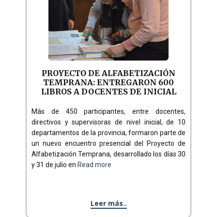
PROYECTO DE ALFABETIZACIÓN
TEMPRANA: ENTREGARON 600
LIBROS A DOCENTES DE INICIAL
Más de 450 participantes, entre docentes,
directivos y supervisoras de nivel inicial, de 10
departamentos de la provincia, formaron parte de
un nuevo encuentro presencial del Proyecto de
Alfabetización Temprana, desarrollado los días 30
y 31 de julio en
Read more
Leer más..