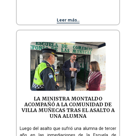
Leer más..
LA MINISTRA MONTALDO
ACOMPAÑÓ A LA COMUNIDAD DE
VILLA MUÑECAS TRAS EL ASALTO A
UNA ALUMNA
Luego del asalto que sufrió una alumna de tercer
año en las inmediaciones de la Escuela de