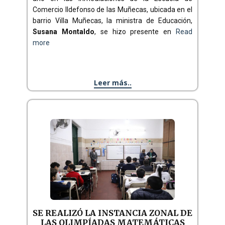
Comercio Ildefonso de las Muñecas, ubicada en el
barrio Villa Muñecas, la ministra de Educación,
Susana Montaldo
, se hizo presente en
Read
more
Leer más..
SE REALIZÓ LA INSTANCIA ZONAL DE
LAS OLIMPÍADAS MATEMÁTICAS