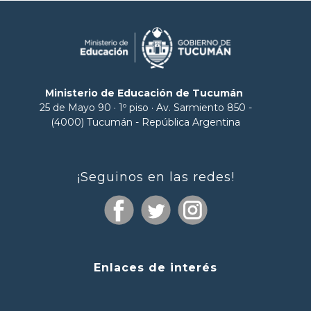
Ministerio de Educación de Tucumán
25 de Mayo 90 · 1º piso · Av. Sarmiento 850 -
(4000) Tucumán - República Argentina
¡Seguinos en las redes!
Enlaces de interés