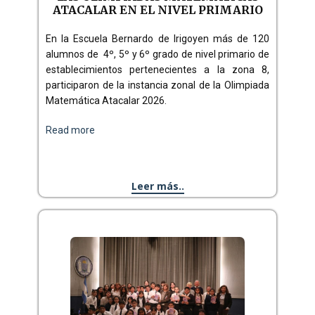
ATACALAR EN EL NIVEL PRIMARIO
En la Escuela Bernardo de Irigoyen más de 120
alumnos de 4º, 5º y 6º grado de nivel primario de
establecimientos pertenecientes a la zona 8,
participaron de la instancia zonal de la Olimpiada
Matemática Atacalar 2026.
Read more
Leer más..