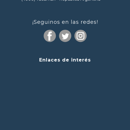
¡Seguinos en las redes!
Enlaces de interés