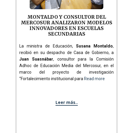
MONTALDO Y CONSULTOR DEL
MERCOSUR ANALIZARON MODELOS
INNOVADORES EN ESCUELAS
SECUNDARIAS
La ministra de Educación,
Susana Montaldo
,
recibió en su despacho de Casa de Gobierno, a
Juan Suasnábar
, consultor para la Comisión
Adhoc de Educación Media del Mercosur, en el
marco del proyecto de investigación
“Fortalecimiento institucional para
Read more
Leer más..