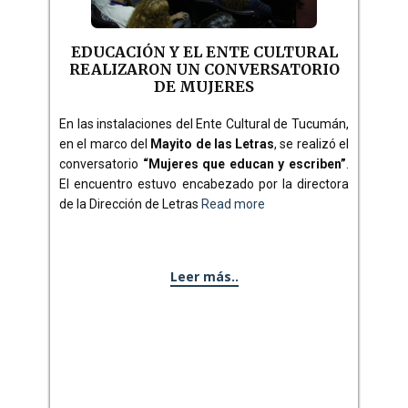
EDUCACIÓN Y EL ENTE CULTURAL
REALIZARON UN CONVERSATORIO
DE MUJERES
En las instalaciones del Ente Cultural de Tucumán,
en el marco del
Mayito de las Letras
, se realizó el
conversatorio
“Mujeres que educan y escriben”
.
El encuentro estuvo encabezado por la directora
de la Dirección de Letras
Read more
Leer más..