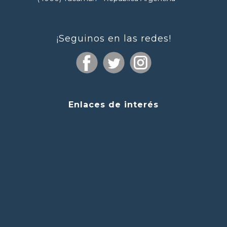
¡Seguinos en las redes!
Enlaces de interés