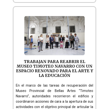
TRABAJAN PARA REABRIR EL
MUSEO TIMOTEO NAVARRO CON UN
ESPACIO RENOVADO PARA EL ARTE Y
LA EDUCACIÓN
En el marco de las tareas de recuperación del
Museo Provincial de Bellas Artes “Timoteo
Navarro”, autoridades recorrieron el edificio y
coordinaron acciones de cara a la apertura de sus
actividades con el objetivo principal de articular la