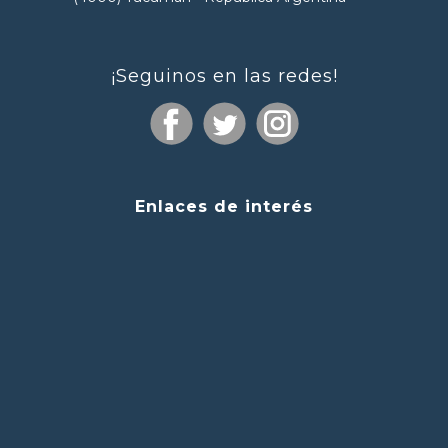
¡Seguinos en las redes!
Enlaces de interés