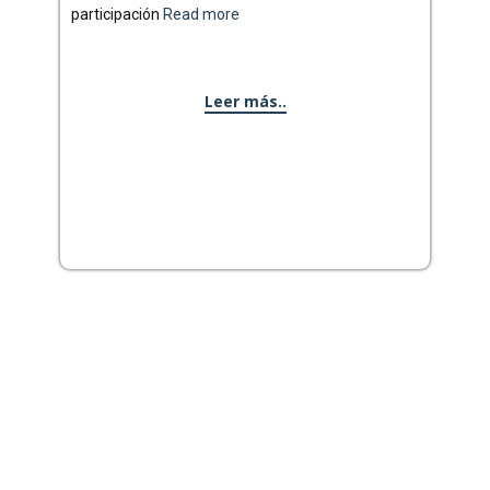
participación
Read more
Leer más..