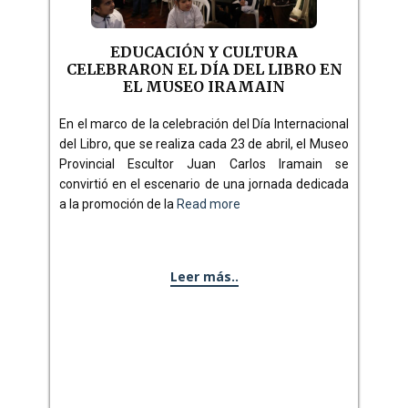
EDUCACIÓN Y CULTURA
CELEBRARON EL DÍA DEL LIBRO EN
EL MUSEO IRAMAIN
En el marco de la celebración del Día Internacional
del Libro, que se realiza cada 23 de abril, el Museo
Provincial Escultor Juan Carlos Iramain se
convirtió en el escenario de una jornada dedicada
a la promoción de la
Read more
Leer más..