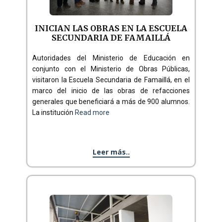
INICIAN LAS OBRAS EN LA ESCUELA
SECUNDARIA DE FAMAILLÁ
Autoridades del Ministerio de Educación en
conjunto con el Ministerio de Obras Públicas,
visitaron la Escuela Secundaria de Famaillá, en el
marco del inicio de las obras de refacciones
generales que beneficiará a más de 900 alumnos.
La institución
Read more
Leer más..