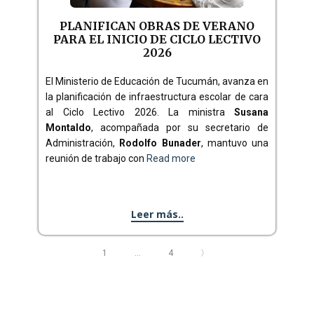
PLANIFICAN OBRAS DE VERANO
PARA EL INICIO DE CICLO LECTIVO
2026
El Ministerio de Educación de Tucumán, avanza en
la planificación de infraestructura escolar de cara
al Ciclo Lectivo 2026. La ministra
Susana
Montaldo
, acompañada por su secretario de
Administración,
Rodolfo Bunader
, mantuvo una
reunión de trabajo con
Read more
Leer más..
1
…
4
〉