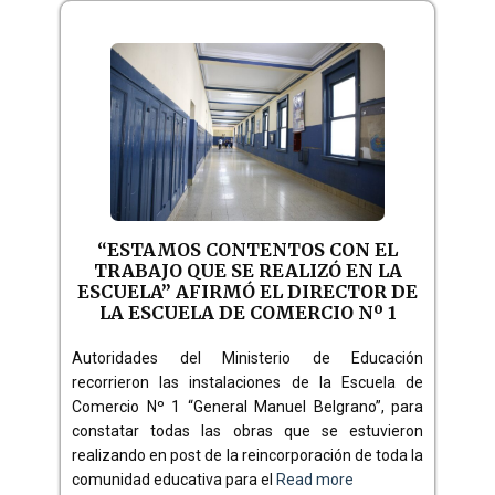
“ESTAMOS CONTENTOS CON EL
TRABAJO QUE SE REALIZÓ EN LA
ESCUELA” AFIRMÓ EL DIRECTOR DE
LA ESCUELA DE COMERCIO Nº 1
Autoridades del Ministerio de Educación
recorrieron las instalaciones de la Escuela de
Comercio Nº 1 “General Manuel Belgrano”, para
constatar todas las obras que se estuvieron
realizando en post de la reincorporación de toda la
comunidad educativa para el
Read more