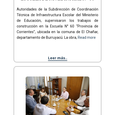
Autoridades de la Subdirección de Coordinación
Técnica de Infraestructura Escolar del Ministerio
de Educación, supervisaron los trabajos de
construcción en la Escuela N° 60 “Provincia de
Corrientes”, ubicada en la comuna de El Chañar,
departamento de Burruyacú. La obra,
Read more
Leer más..