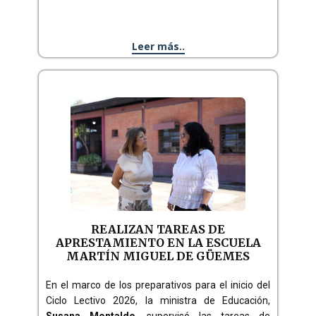
Leer más..
REALIZAN TAREAS DE
APRESTAMIENTO EN LA ESCUELA
MARTÍN MIGUEL DE GÜEMES
En el marco de los preparativos para el inicio del
Ciclo Lectivo 2026, la ministra de Educación,