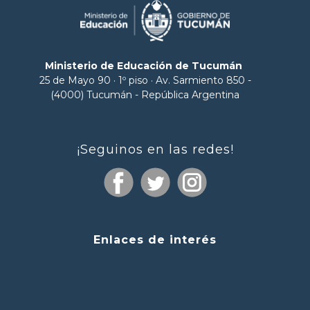
Ministerio de Educación de Tucumán
25 de Mayo 90 · 1º piso · Av. Sarmiento 850 -
(4000) Tucumán - República Argentina
¡Seguinos en las redes!
Enlaces de interés