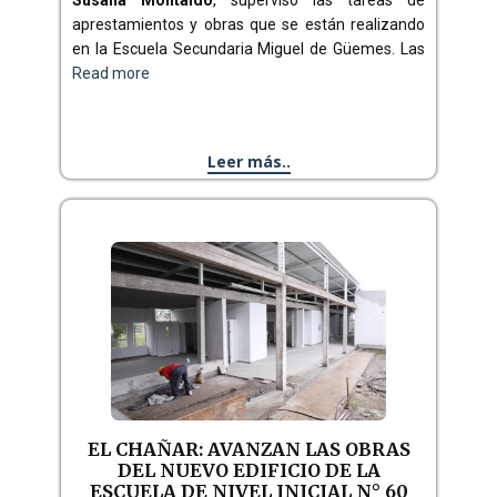
Susana Montaldo
, supervisó las tareas de
aprestamientos y obras que se están realizando
en la Escuela Secundaria Miguel de Güemes. Las
Read more
Leer más..
EL CHAÑAR: AVANZAN LAS OBRAS
DEL NUEVO EDIFICIO DE LA
ESCUELA DE NIVEL INICIAL N° 60