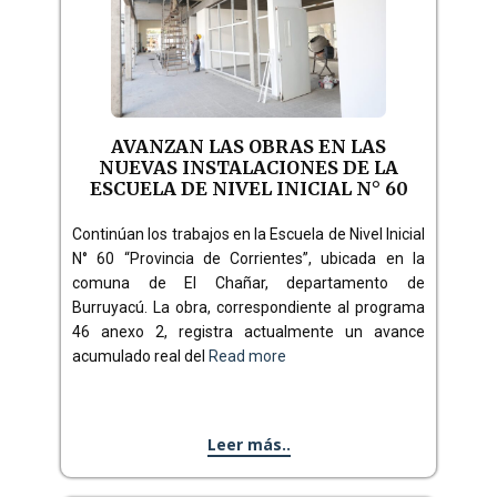
AVANZAN LAS OBRAS EN LAS
NUEVAS INSTALACIONES DE LA
ESCUELA DE NIVEL INICIAL N° 60
Continúan los trabajos en la Escuela de Nivel Inicial
N° 60 “Provincia de Corrientes”, ubicada en la
comuna de El Chañar, departamento de
Burruyacú. La obra, correspondiente al programa
46 anexo 2, registra actualmente un avance
acumulado real del
Read more
Leer más..