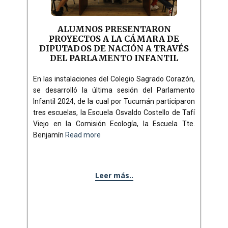
ALUMNOS PRESENTARON
PROYECTOS A LA CÁMARA DE
DIPUTADOS DE NACIÓN A TRAVÉS
DEL PARLAMENTO INFANTIL
En las instalaciones del Colegio Sagrado Corazón,
se desarrolló la última sesión del Parlamento
Infantil 2024, de la cual por Tucumán participaron
tres escuelas, la Escuela Osvaldo Costello de Tafí
Viejo en la Comisión Ecología, la Escuela Tte.
Benjamín
Read more
Leer más..