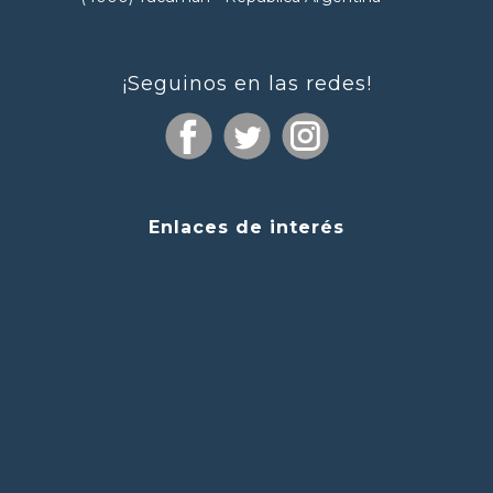
¡Seguinos en las redes!
Enlaces de interés