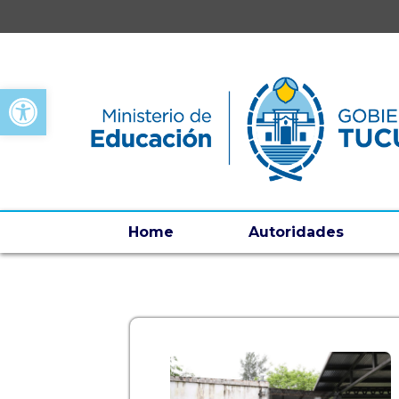
Open toolbar
Home
Autoridades