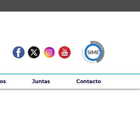
os
Juntas
Contacto