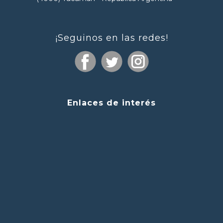
¡Seguinos en las redes!
Enlaces de interés