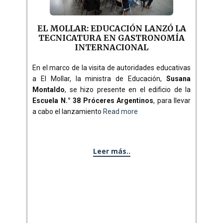
EL MOLLAR: EDUCACIÓN LANZÓ LA
TECNICATURA EN GASTRONOMÍA
INTERNACIONAL
En el marco de la visita de autoridades educativas
a El Mollar, la ministra de Educación,
Susana
Montaldo
, se hizo presente en el edificio de la
Escuela N.° 38 Próceres Argentinos
, para llevar
a cabo el lanzamiento
Read more
Leer más..