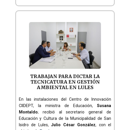
TRABAJAN PARA DICTAR LA
TECNICATURA EN GESTIÓN
AMBIENTAL EN LULES
En las instalaciones del Centro de Innovación
CIIDEPT, la ministra de Educación,
Susana
Montaldo
; recibió al secretario general de
Educación y Cultura de la Municipalidad de San
Isidro de Lules,
Julio César González
, con el