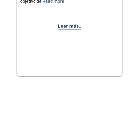
objetivo de
Read more
Leer más..