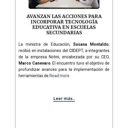
AVANZAN LAS ACCIONES PARA
INCORPORAR TECNOLOGÍA
EDUCATIVA EN ESCUELAS
SECUNDARIAS
La ministra de Educación,
Susana Montaldo
;
recibió en instalaciones del CIIDEPT, a integrantes
de la empresa Notini, encabezada por su CEO,
Marco Canevaro
. El encuentro tuvo el objetivo de
profundizar avances para la implementación de
herramientas de
Read more
Leer más..