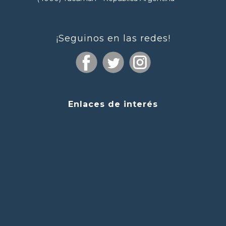
¡Seguinos en las redes!
Enlaces de interés